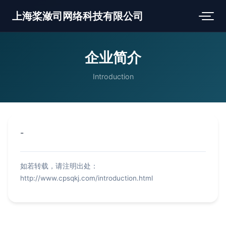
上海桨潋司网络科技有限公司
企业简介
Introduction
-
如若转载，请注明出处：
http://www.cpsqkj.com/introduction.html