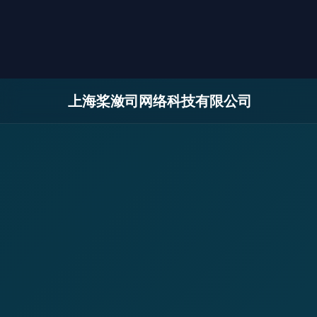
上海桨潋司网络科技有限公司