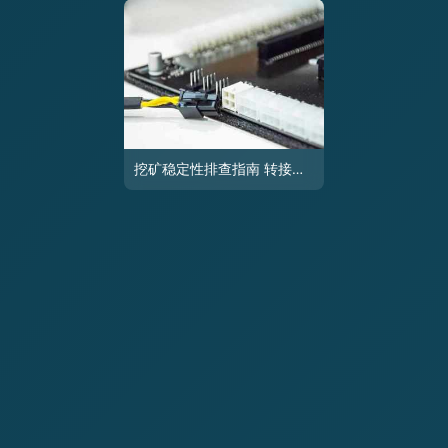
挖矿稳定性排查指南 转接线与转接卡常见问题及解决方案