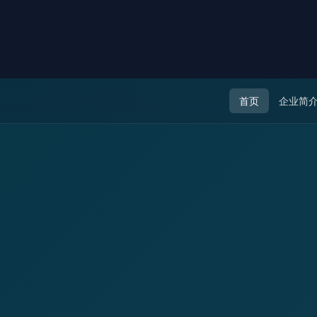
首页
企业简