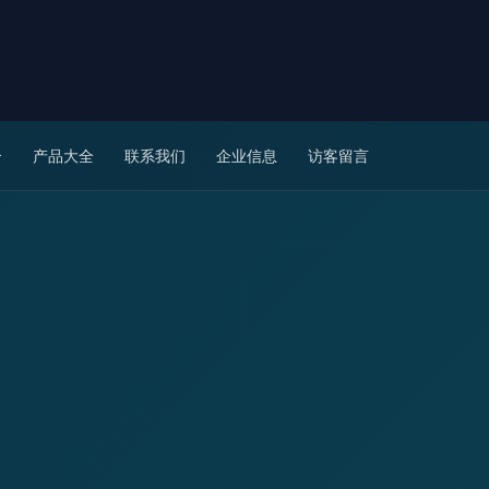
介
产品大全
联系我们
企业信息
访客留言