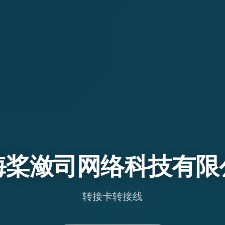
海桨潋司网络科技有限
转接卡转接线